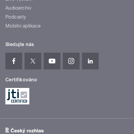
Audioarchiv
Podcasty
Mobilní aplikace
Sledujte nás
Certifikováno