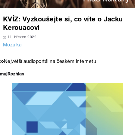
KVÍZ: Vyzkoušejte si, co víte o Jacku
Kerouacovi
11. březen 2022
Mozaika
Největší audioportál na českém internetu