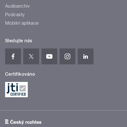
Audioarchiv
Podcasty
Mobilní aplikace
Sledujte nás
Certifikováno