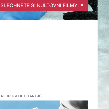
NEJPOSLOUCHANĚJŠÍ