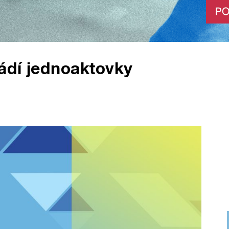
ádí jednoaktovky