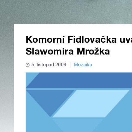
Komorní Fidlovačka uv
Slawomira Mrožka
5. listopad 2009
Mozaika