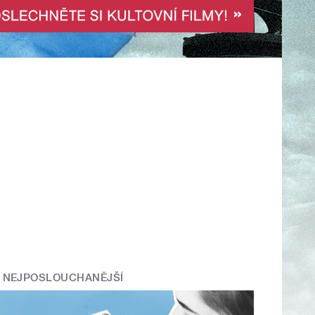
NEJPOSLOUCHANĚJŠÍ