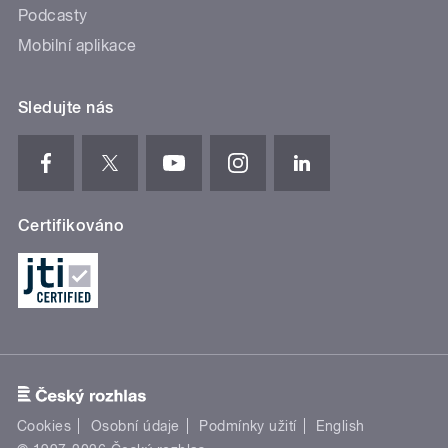
Podcasty
Mobilní aplikace
Sledujte nás
Certifikováno
Cookies
Osobní údaje
Podmínky užití
English