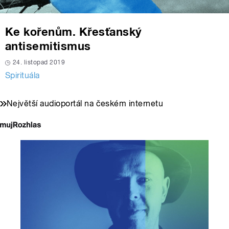
Ke kořenům. Křesťanský
antisemitismus
24. listopad 2019
Spirituála
Největší audioportál na českém internetu