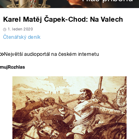
Karel Matěj Čapek-Chod: Na Valech
1. leden 2020
Čtenářský deník
Největší audioportál na českém internetu