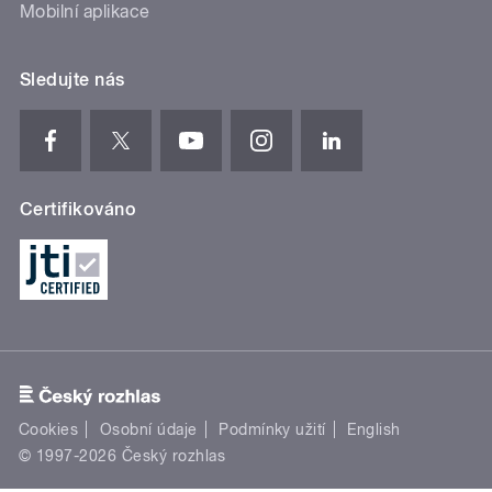
Mobilní aplikace
Sledujte nás
Certifikováno
Cookies
Osobní údaje
Podmínky užití
English
© 1997-2026 Český rozhlas