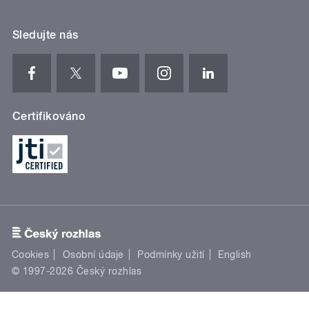
Sledujte nás
Certifikováno
Cookies
Osobní údaje
Podmínky užití
English
© 1997-2026 Český rozhlas