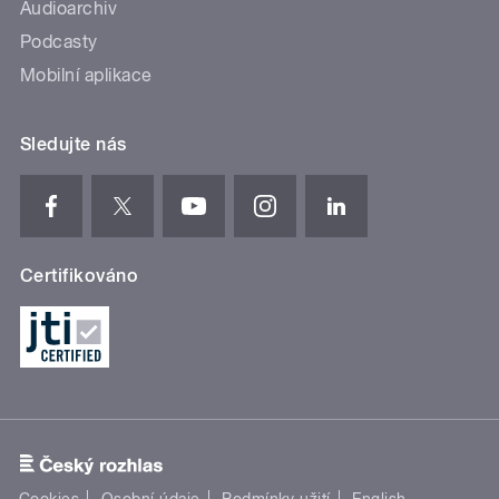
Audioarchiv
Podcasty
Mobilní aplikace
Sledujte nás
Certifikováno