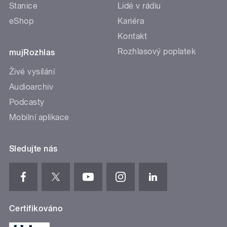
Stanice
Lidé v rádiu
eShop
Kariéra
Kontakt
Rozhlasový poplatek
mujRozhlas
Živé vysílání
Audioarchiv
Podcasty
Mobilní aplikace
Sledujte nás
Certifikováno