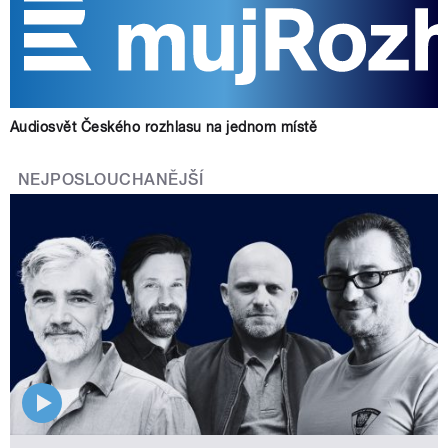
Audiosvět Českého rozhlasu na jednom místě
NEJPOSLOUCHANĚJŠÍ