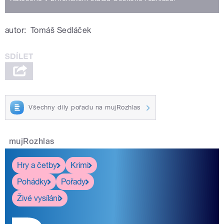
autor:
Tomáš Sedláček
Všechny díly pořadu na mujRozhlas
mujRozhlas
Hry a četby
Krimi
Pohádky
Pořady
Živé vysílání