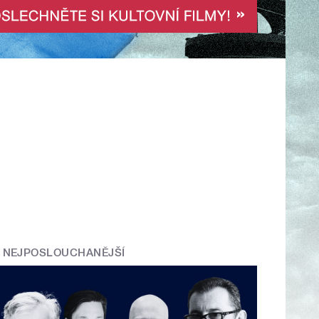
NEJPOSLOUCHANĚJŠÍ