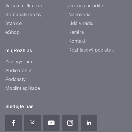
Válka na Ukrajině
Jak nás naladíte
Komunální volby
Nápověda
Stanice
Lidé v rádiu
eShop
Kariéra
Kontakt
Rozhlasový poplatek
mujRozhlas
Živé vysílání
Audioarchiv
Podcasty
Mobilní aplikace
Sledujte nás