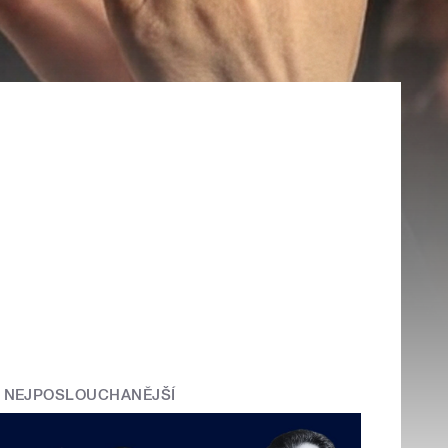
NEJPOSLOUCHANĚJŠÍ