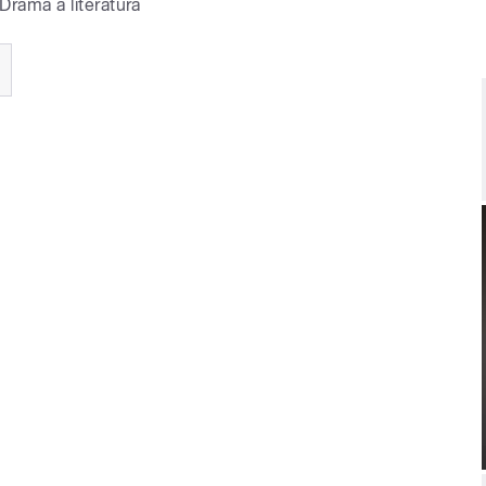
Drama a literatura