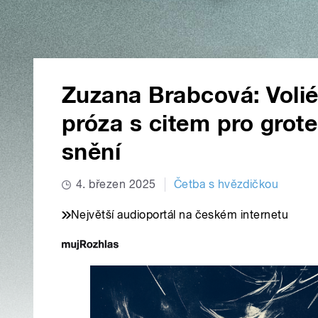
Zuzana Brabcová: Volié
próza s citem pro grote
snění
4. březen 2025
Četba s hvězdičkou
Největší audioportál na českém internetu