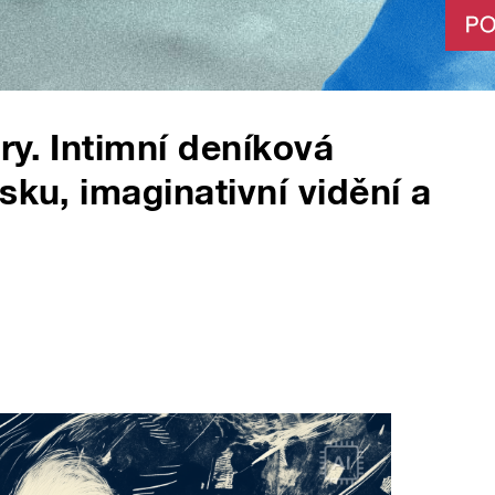
ry. Intimní deníková
sku, imaginativní vidění a