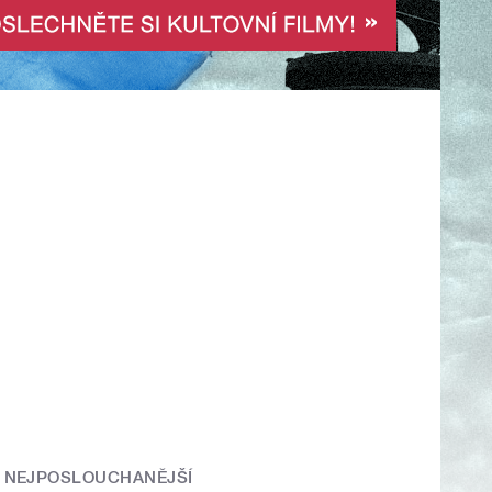
NEJPOSLOUCHANĚJŠÍ