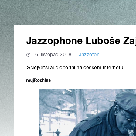
Jazzophone Luboše Za
16. listopad 2018
Jazzofon
Největší audioportál na českém internetu