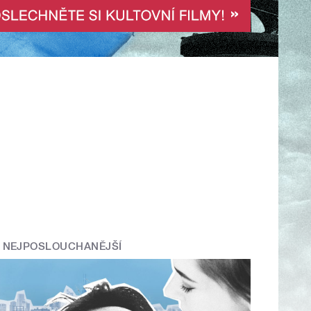
NEJPOSLOUCHANĚJŠÍ