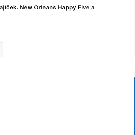
Zajíček. New Orleans Happy Five a