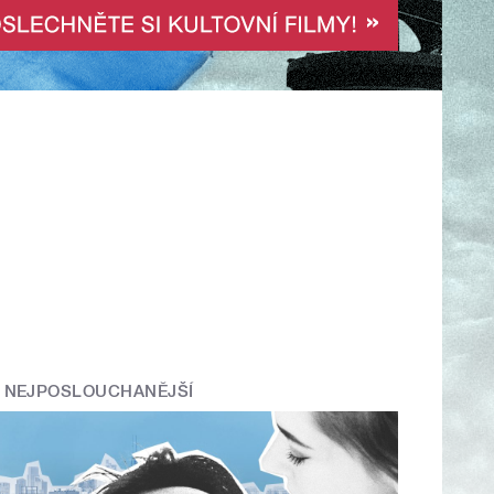
NEJPOSLOUCHANĚJŠÍ