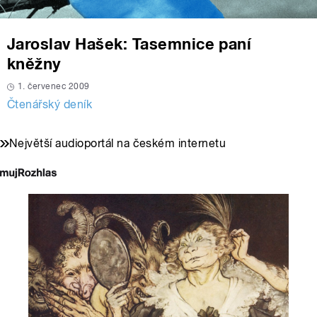
Jaroslav Hašek: Tasemnice paní
kněžny
1. červenec 2009
Čtenářský deník
Největší audioportál na českém internetu