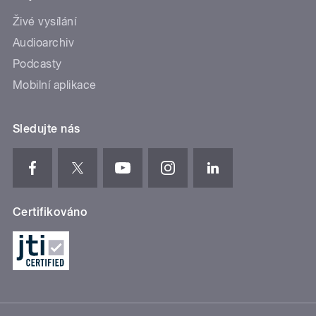
Živé vysílání
Audioarchiv
Podcasty
Mobilní aplikace
Sledujte nás
Certifikováno