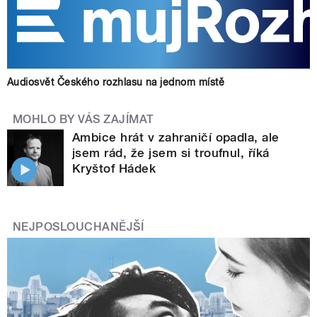
Audiosvět Českého rozhlasu na jednom místě
MOHLO BY VÁS ZAJÍMAT
Ambice hrát v zahraničí opadla, ale
jsem rád, že jsem si troufnul, říká
Kryštof Hádek
NEJPOSLOUCHANĚJŠÍ