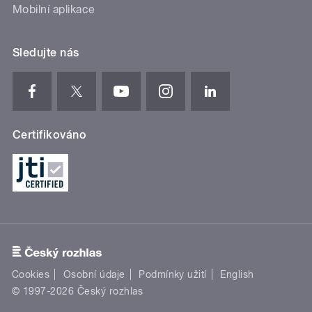
Mobilní aplikace
Sledujte nás
Certifikováno
Cookies
Osobní údaje
Podmínky užití
English
© 1997-2026 Český rozhlas