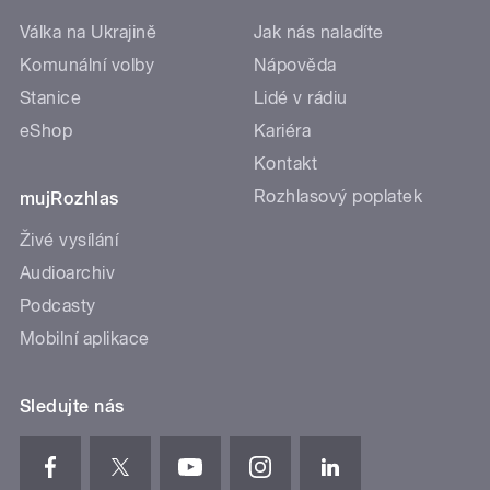
Válka na Ukrajině
Jak nás naladíte
Komunální volby
Nápověda
Stanice
Lidé v rádiu
eShop
Kariéra
Kontakt
Rozhlasový poplatek
mujRozhlas
Živé vysílání
Audioarchiv
Podcasty
Mobilní aplikace
Sledujte nás