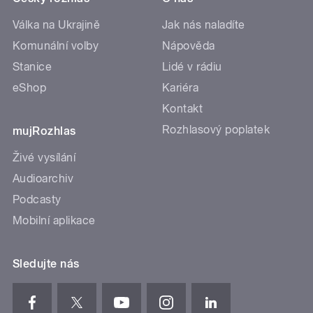
Válka na Ukrajině
Jak nás naladíte
Komunální volby
Nápověda
Stanice
Lidé v rádiu
eShop
Kariéra
Kontakt
Rozhlasový poplatek
mujRozhlas
Živé vysílání
Audioarchiv
Podcasty
Mobilní aplikace
Sledujte nás