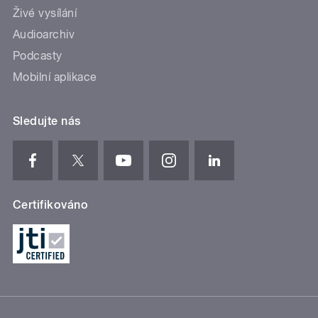
Živé vysílání
Audioarchiv
Podcasty
Mobilní aplikace
Sledujte nás
Certifikováno