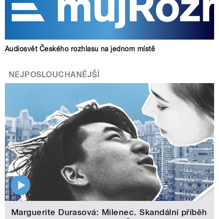
Audiosvět Českého rozhlasu na jednom místě
NEJPOSLOUCHANĚJŠÍ
Marguerite Durasová: Milenec. Skandální příběh