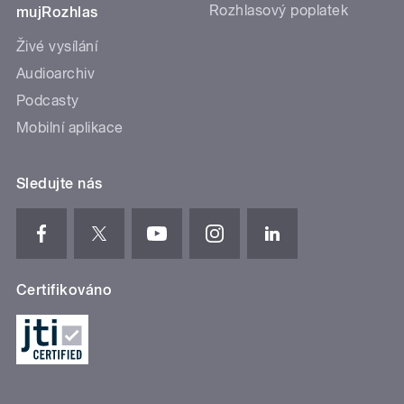
Rozhlasový poplatek
mujRozhlas
Živé vysílání
Audioarchiv
Podcasty
Mobilní aplikace
Sledujte nás
Certifikováno