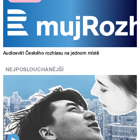
Audiosvět Českého rozhlasu na jednom místě
NEJPOSLOUCHANĚJŠÍ