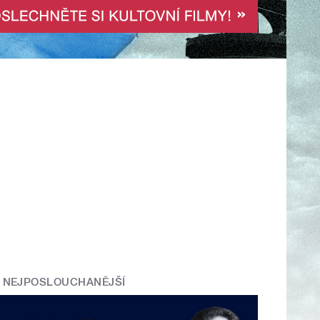
NEJPOSLOUCHANĚJŠÍ