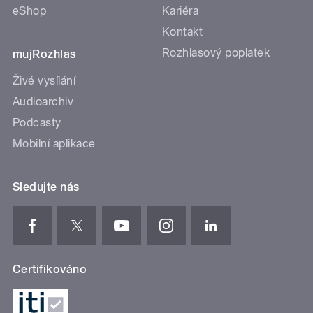
eShop
Kariéra
Kontakt
Rozhlasový poplatek
mujRozhlas
Živé vysílání
Audioarchiv
Podcasty
Mobilní aplikace
Sledujte nás
Certifikováno