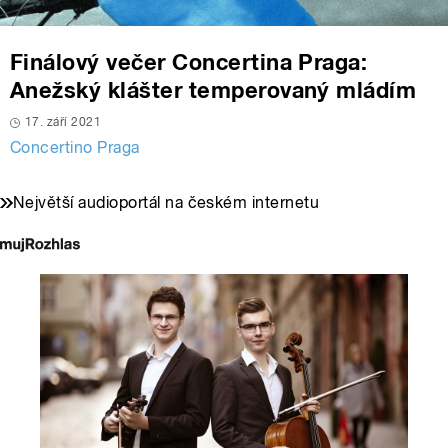
Finálový večer Concertina Praga:
Anežský klášter temperovaný mládím
17. září 2021
Concertino Praga
Největší audioportál na českém internetu