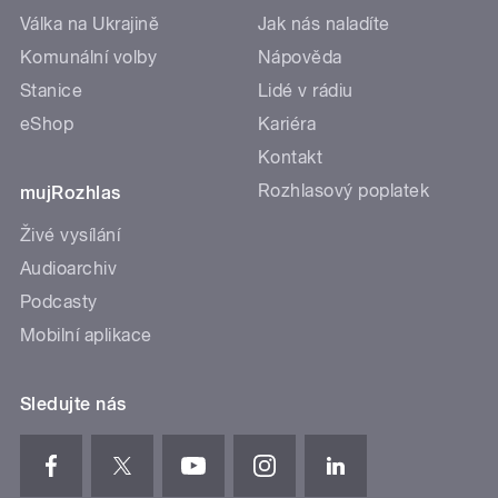
Válka na Ukrajině
Jak nás naladíte
Komunální volby
Nápověda
Stanice
Lidé v rádiu
eShop
Kariéra
Kontakt
Rozhlasový poplatek
mujRozhlas
Živé vysílání
Audioarchiv
Podcasty
Mobilní aplikace
Sledujte nás