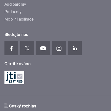
Audioarchiv
Podcasty
Mobilní aplikace
Sledujte nás
Certifikováno