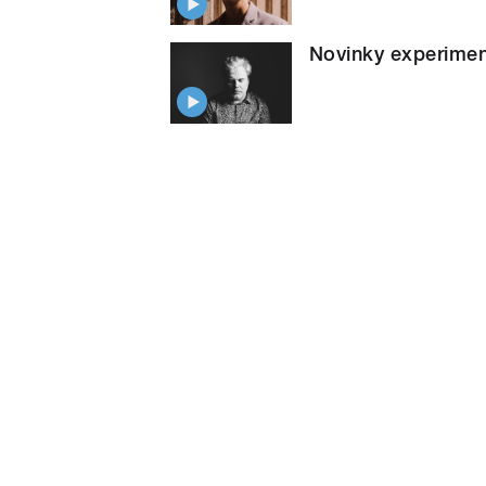
Novinky experimen