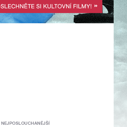
NEJPOSLOUCHANĚJŠÍ