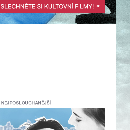
NEJPOSLOUCHANĚJŠÍ