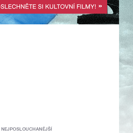
NEJPOSLOUCHANĚJŠÍ