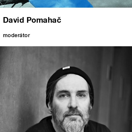
David Pomahač
moderátor