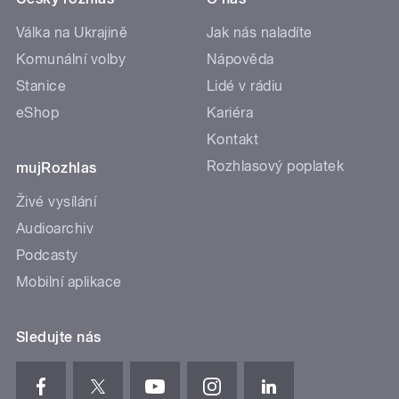
Válka na Ukrajině
Jak nás naladíte
Komunální volby
Nápověda
Stanice
Lidé v rádiu
eShop
Kariéra
Kontakt
Rozhlasový poplatek
mujRozhlas
Živé vysílání
Audioarchiv
Podcasty
Mobilní aplikace
Sledujte nás