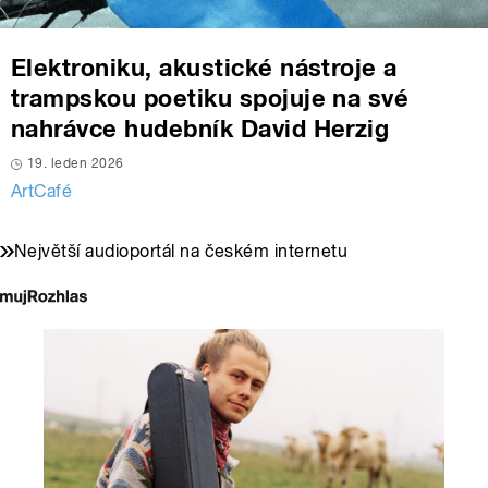
Elektroniku, akustické nástroje a
trampskou poetiku spojuje na své
nahrávce hudebník David Herzig
19. leden 2026
ArtCafé
Největší audioportál na českém internetu