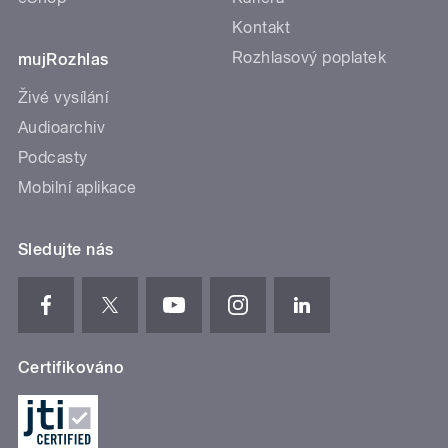
Kontakt
Rozhlasový poplatek
mujRozhlas
Živé vysílání
Audioarchiv
Podcasty
Mobilní aplikace
Sledujte nás
Certifikováno