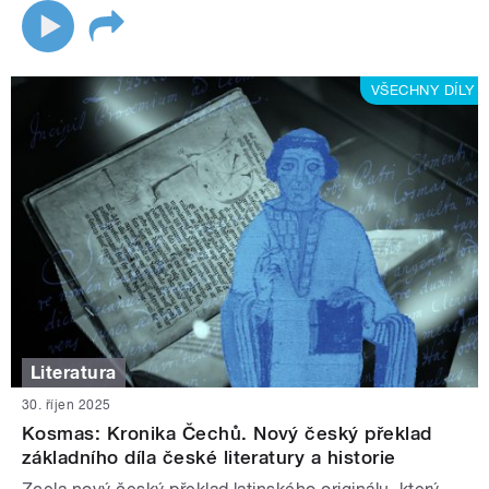
VŠECHNY DÍLY
Literatura
30. říjen 2025
Kosmas: Kronika Čechů. Nový český překlad
základního díla české literatury a historie