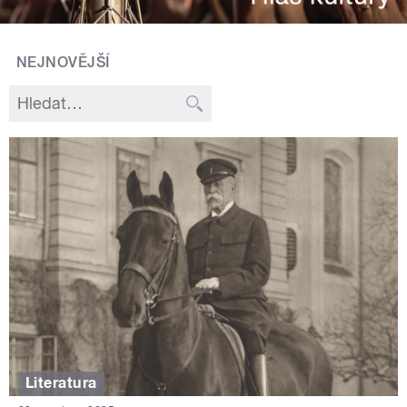
NEJNOVĚJŠÍ
Literatura