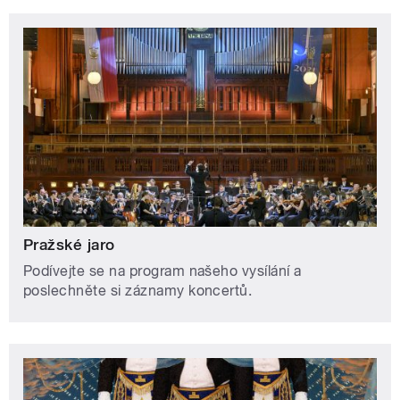
Pražské jaro
Podívejte se na program našeho vysílání a
poslechněte si záznamy koncertů.