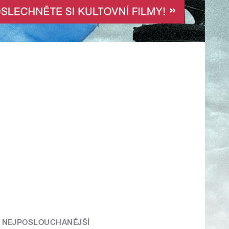
NEJPOSLOUCHANĚJŠÍ