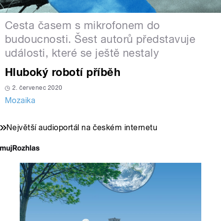
Cesta časem s mikrofonem do
budoucnosti. Šest autorů představuje
události, které se ještě nestaly
Hluboký robotí příběh
2. červenec 2020
Mozaika
Největší audioportál na českém internetu