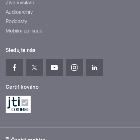
Živé vysílání
Audioarchiv
Podcasty
Mobilní aplikace
Sledujte nás
Certifikováno