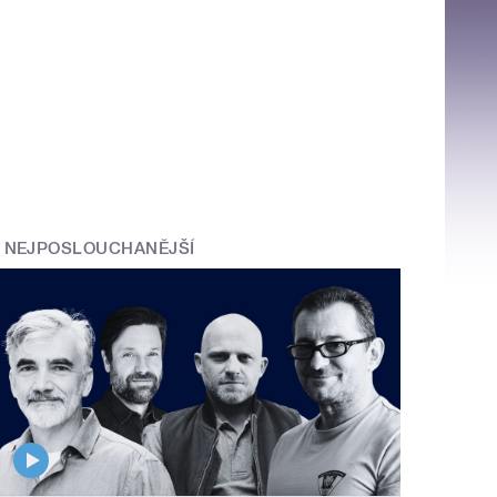
NEJPOSLOUCHANĚJŠÍ