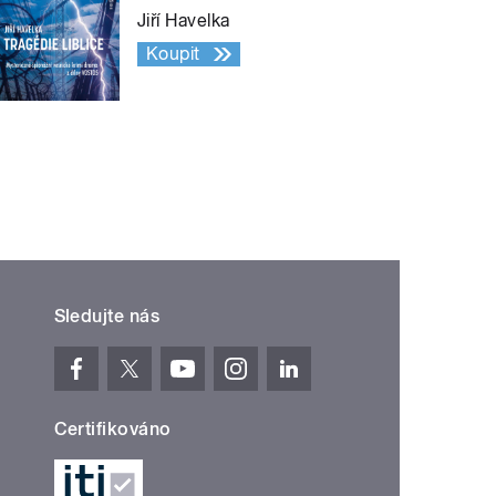
Jiří Havelka
Koupit
Sledujte nás
Certifikováno