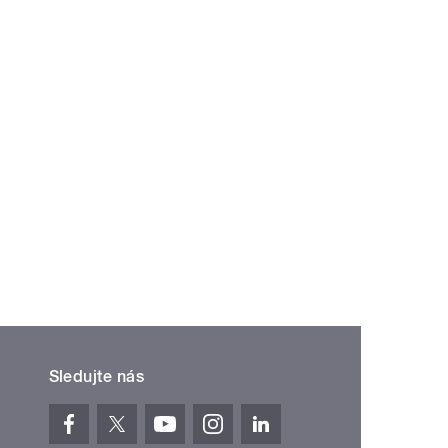
Sledujte nás