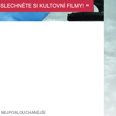
NEJPOSLOUCHANĚJŠÍ