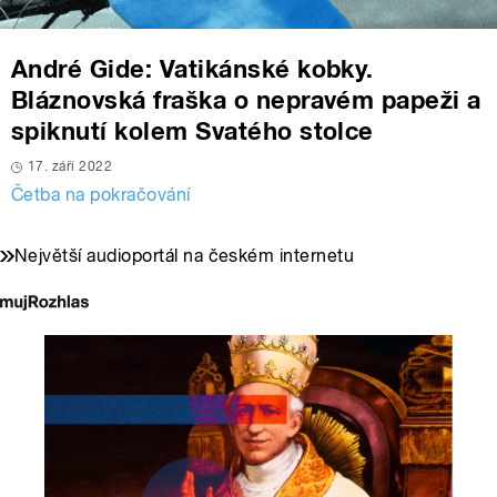
André Gide: Vatikánské kobky.
Bláznovská fraška o nepravém papeži a
spiknutí kolem Svatého stolce
17. září 2022
Četba na pokračování
Největší audioportál na českém internetu