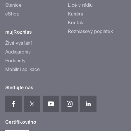
Stanice
Lidé v rádiu
eShop
Kariéra
Kontakt
Rozhlasový poplatek
mujRozhlas
Živé vysílání
Audioarchiv
Podcasty
Mobilní aplikace
Sledujte nás
Certifikováno