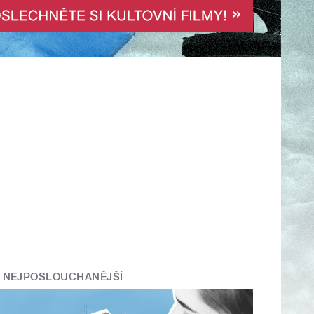
NEJPOSLOUCHANĚJŠÍ