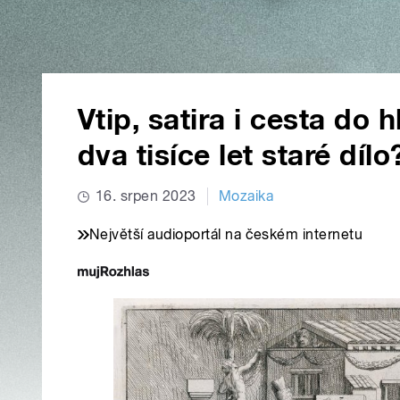
Vtip, satira i cesta do 
dva tisíce let staré dílo
16. srpen 2023
Mozaika
Největší audioportál na českém internetu