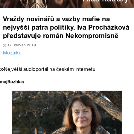
Vraždy novinářů a vazby mafie na
nejvyšší patra politiky. Iva Procházková
představuje román Nekompromisně
17. červen 2019
Mozaika
Největší audioportál na českém internetu