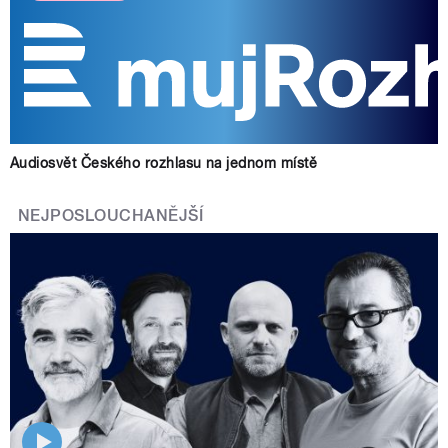
Audiosvět Českého rozhlasu na jednom místě
NEJPOSLOUCHANĚJŠÍ