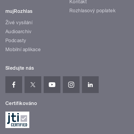
Kontakt
Rozhlasový poplatek
mujRozhlas
Živé vysílání
Audioarchiv
Podcasty
Mobilní aplikace
Sledujte nás
Certifikováno