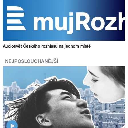
Audiosvět Českého rozhlasu na jednom místě
NEJPOSLOUCHANĚJŠÍ