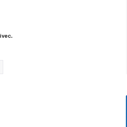
ivec.