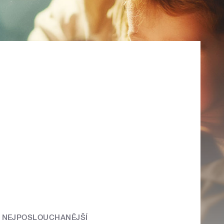
NEJPOSLOUCHANĚJŠÍ