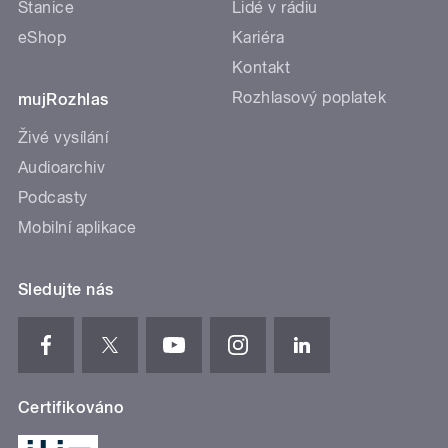
Stanice
Lidé v rádiu
eShop
Kariéra
Kontakt
Rozhlasový poplatek
mujRozhlas
Živé vysílání
Audioarchiv
Podcasty
Mobilní aplikace
Sledujte nás
Certifikováno