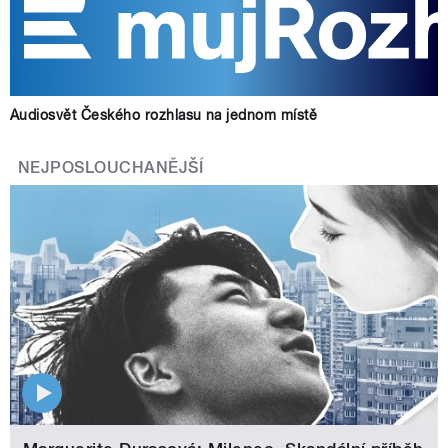
Audiosvět Českého rozhlasu na jednom místě
NEJPOSLOUCHANĚJŠÍ