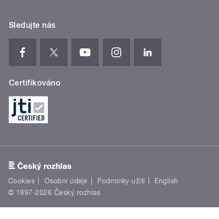
Sledujte nás
Certifikováno
Cookies
Osobní údaje
Podmínky užití
English
© 1997-2026 Český rozhlas