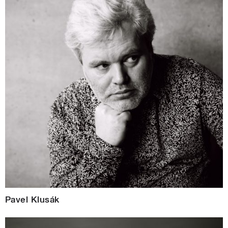
Pavel Klusák