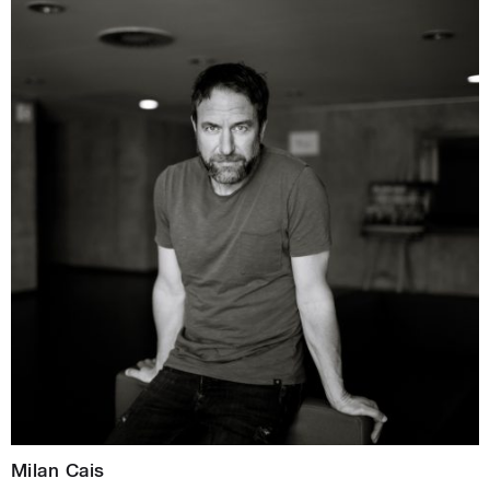
Milan Cais