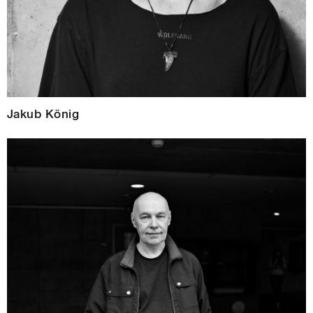
Jakub König