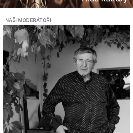
NAŠI MODERÁTOŘI