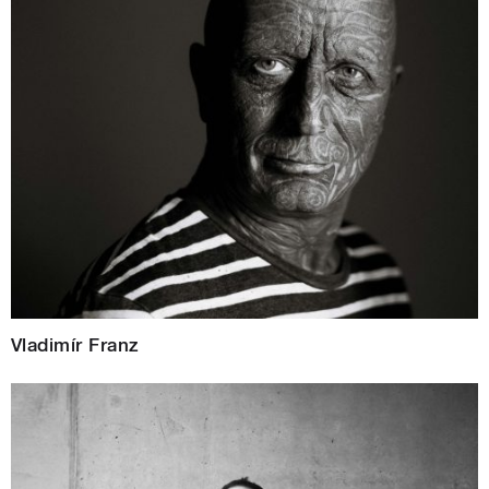
Vladimír Franz