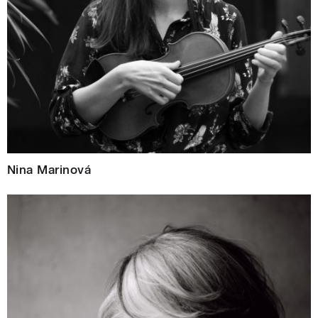
Nina Marinová