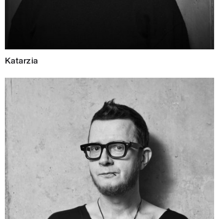
Katarzia