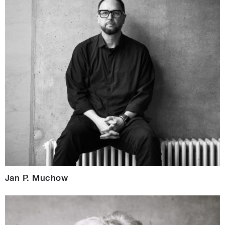
Jan P. Muchow