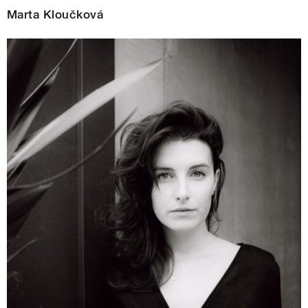
Marta Kloučková