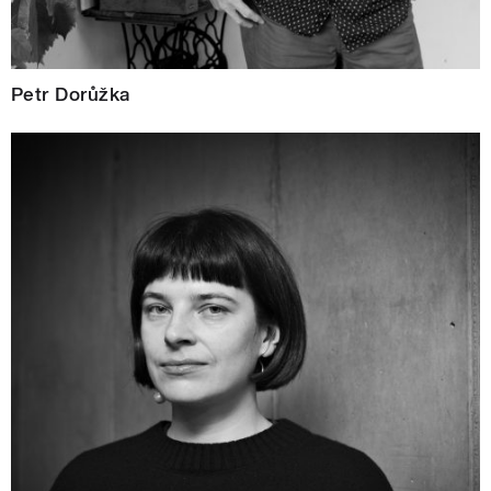
Petr Dorůžka