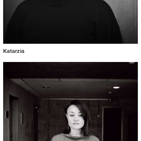
Katarzia