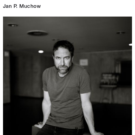
Jan P. Muchow