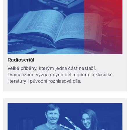
Radioseriál
Velké příběhy, kterým jedna část nestačí.
Dramatizace významných děl moderní a klasické
literatury i původní rozhlasová díla.