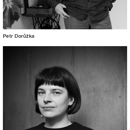
Petr Dorůžka