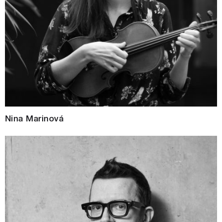
Nina Marinová