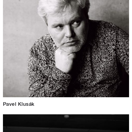
Pavel Klusák