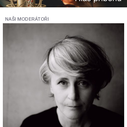
NAŠI MODERÁTOŘI