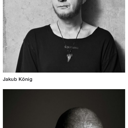
Jakub König