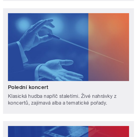
Polední koncert
Klasická hudba napříč staletími. Živé nahrávky z
koncertů, zajímavá alba a tematické pořady.