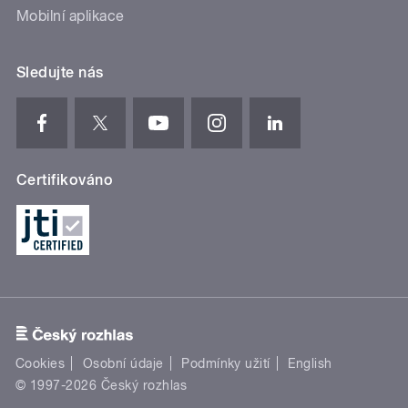
Mobilní aplikace
Sledujte nás
Certifikováno
Cookies
Osobní údaje
Podmínky užití
English
© 1997-2026 Český rozhlas