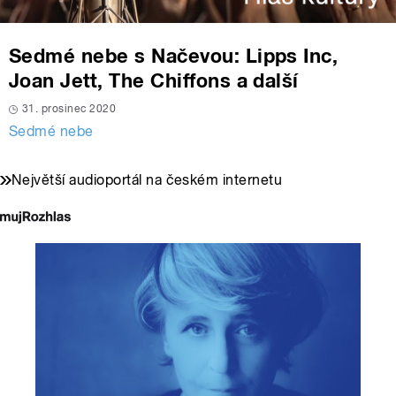
Sedmé nebe s Načevou: Lipps Inc,
Joan Jett, The Chiffons a další
31. prosinec 2020
Sedmé nebe
Největší audioportál na českém internetu