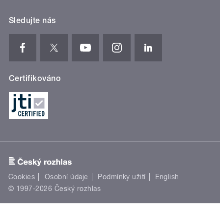
Sledujte nás
Certifikováno
Cookies
Osobní údaje
Podmínky užití
English
© 1997-2026 Český rozhlas