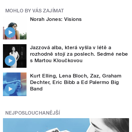
MOHLO BY VÁS ZAJÍMAT
Norah Jones: Visions
Jazzová alba, která vyšla v létě a
rozhodně stojí za poslech. Sedmé nebe
s Martou Kloučkovou
Kurt Elling, Lena Bloch, Zaz, Graham
Dechter, Eric Bibb a Ed Palermo Big
Band
NEJPOSLOUCHANĚJŠÍ