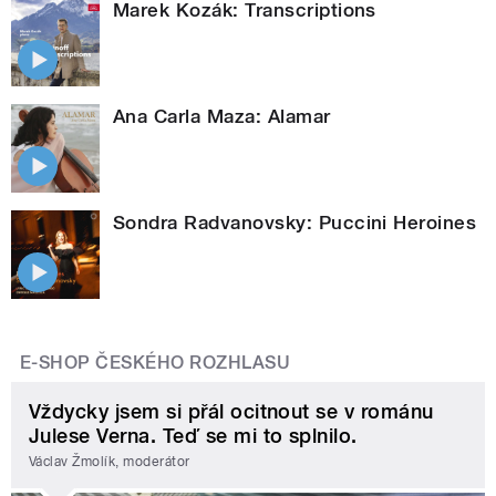
Marek Kozák: Transcriptions
Ana Carla Maza: Alamar
Sondra Radvanovsky: Puccini Heroines
E-SHOP ČESKÉHO ROZHLASU
Vždycky jsem si přál ocitnout se v románu
Julese Verna. Teď se mi to splnilo.
Václav Žmolík, moderátor