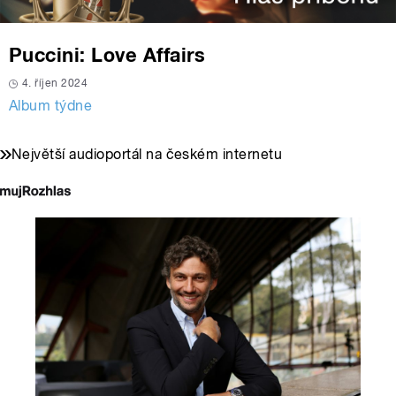
Puccini: Love Affairs
4. říjen 2024
Album týdne
Největší audioportál na českém internetu