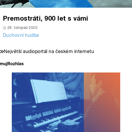
Premostráti, 900 let s vámi
28. listopad 2020
Duchovní hudba
Největší audioportál na českém internetu