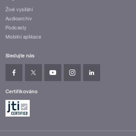
Živé vysílání
Audioarchiv
Podcasty
Mobilní aplikace
Sledujte nás
Certifikováno